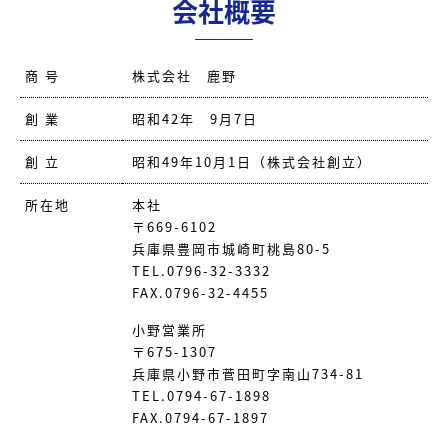
会社概要
商 号
株式会社 鹿野
創 業
昭和42年 9月7日
創 立
昭和49年10月1日（株式会社創立）
所在地
本社
〒669-6102
兵庫県豊岡市城崎町桃島80-5
TEL.0796-32-3332
FAX.0796-32-4455
小野営業所
〒675-1307
兵庫県小野市菅田町字南山734-81
TEL.0794-67-1898
FAX.0794-67-1897