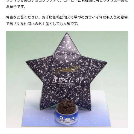
ザクザク食感のチョコクランチで、コーヒーにも紅茶にもピッタリの手軽な
お菓子です。
写真をご覧ください、お手頃価格に加えて星型のカワイイ容器も人気の秘密
で気さくな仲間へのお土産としても人気です。