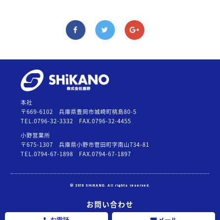
本社
〒669-6102 兵庫県豊岡市城崎町桃島80-5
TEL.0796-32-3332
FAX.0796-32-4455
小野営業所
〒675-1307 兵庫県小野市菅田町字南山734-81
TEL.0794-67-1898
FAX.0794-67-1897
© 2019 SHiKANO. All rights reserved.
お問い合わせ
お電話
メール